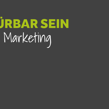
ÜRBAR SEIN
 Marketing