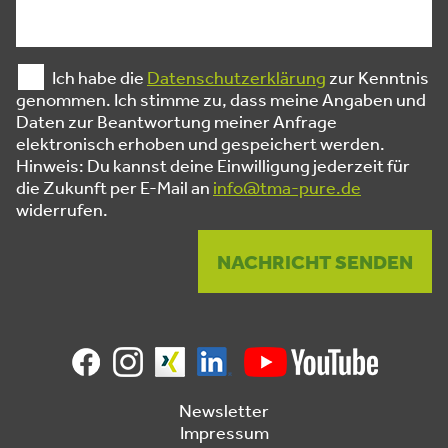
Ich habe die
Datenschutzerklärung
zur Kenntnis
genommen. Ich stimme zu, dass meine Angaben und
Daten zur Beantwortung meiner Anfrage
elektronisch erhoben und gespeichert werden.
Hinweis: Du kannst deine Einwilligung jederzeit für
die Zukunft per E-Mail an
info@tma-pure.de
widerrufen.
Newsletter
Impressum