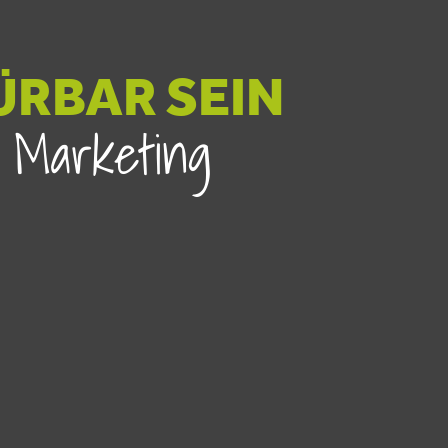
ÜRBAR SEIN
 Marketing