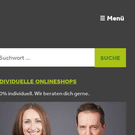
Menü
NDIVIDUELLE ONLINESHOPS
0% individuell. Wir beraten dich gerne.