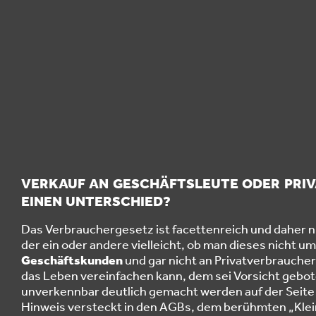
VERKAUF AN GESCHÄFTSLEUTE ODER PRI
EINEN UNTERSCHIED?
Das Verbrauchergesetz ist facettenreich und daher ni
der ein oder andere vielleicht, ob man dieses nicht 
Geschäftskunden
und gar nicht an Privatverbraucher
das Leben vereinfachen kann, dem sei Vorsicht gebot
unverkennbar deutlich gemacht werden auf der Seite d
Hinweis versteckt in den AGBs, dem berühmten „Klei