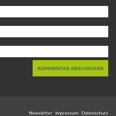
Newsletter
Impressum
Datenschutz