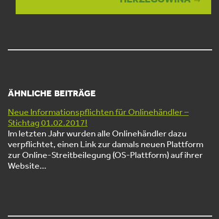
ÄHNLICHE BEITRÄGE
Neue Informationspflichten für Onlinehändler –
Stichtag 01.02.2017!
Im letzten Jahr wurden alle Onlinehändler dazu
verpflichtet, einen Link zur damals neuen Plattform
zur Online-Streitbeilegung (OS-Plattform) auf ihrer
Website…