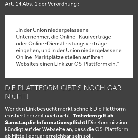
Art. 14 Abs. 1 der Verordnung :
„In der Union niedergelassene
Unternehmer, die Online- Kaufverträge
oder Online-Dienstleistungsverträge
eingehen, und in der Union niedergelassene
Online-Marktplätze stellen auf ihren
Websites einen Link zur OS-Plattform ein.“
DIE PLATTFORM GIBT’S NOCH GAR
NICHT!
Wer den Link besucht merkt schnell: Die Plattform
existiert derzeit noch nicht.
Trotzdem gilt ab
Samstag die Informationspflicht!
Die Kommission
kündigt auf der Webseite an, dass die OS-Plattform
ab Mitte Februar erreichbar sein soll.