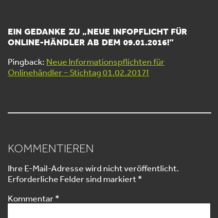
EIN GEDANKE ZU „
NEUE INFOPFLICHT FÜR
ONLINE-HÄNDLER AB DEM 09.01.2016!
”
Pingback:
Neue Informationspflichten für
Onlinehändler – Stichtag 01.02.2017!
KOMMENTIEREN
Ihre E-Mail-Adresse wird nicht veröffentlicht.
Erforderliche Felder sind markiert
*
Kommentar
*