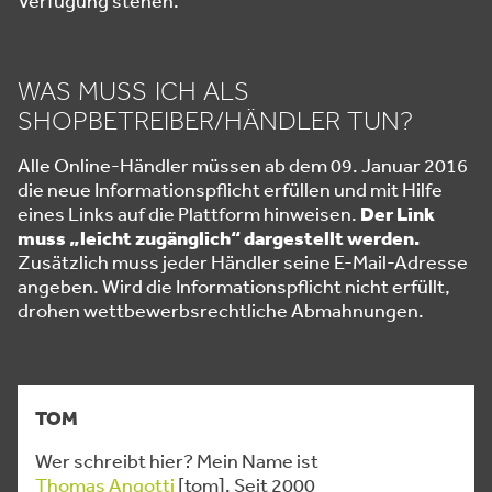
Verfügung stehen.
WAS MUSS ICH ALS
SHOPBETREIBER/HÄNDLER TUN?
Alle Online-Händler müssen ab dem 09. Januar 2016
die neue Informationspflicht erfüllen und mit Hilfe
eines Links auf die Plattform hinweisen.
Der Link
muss „leicht zugänglich“ dargestellt werden.
Zusätzlich muss jeder Händler seine E-Mail-Adresse
angeben. Wird die Informationspflicht nicht erfüllt,
drohen wettbewerbsrechtliche Abmahnungen.
TOM
Wer schreibt hier? Mein Name ist
Thomas Angotti
[tom]. Seit 2000