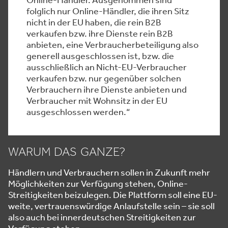
folglich nur Online-Händler, die ihren Sitz
nicht in der EU haben, die rein B2B
verkaufen bzw. ihre Dienste rein B2B
anbieten, eine Verbraucherbeteiligung also
generell ausgeschlossen ist, bzw. die
ausschließlich an Nicht-EU-Verbraucher
verkaufen bzw. nur gegenüber solchen
Verbrauchern ihre Dienste anbieten und
Verbraucher mit Wohnsitz in der EU
ausgeschlossen werden.“
WARUM DAS GANZE?
Händlern und Verbrauchern sollen in Zukunft mehr
Möglichkeiten zur Verfügung stehen, Online-
Streitigkeiten beizulegen. Die Plattform soll eine EU-
weite, vertrauenswürdige Anlaufstelle sein – sie soll
also auch bei innerdeutschen Streitigkeiten zur